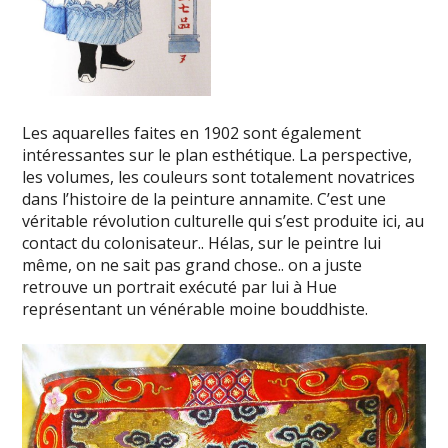
Les aquarelles faites en 1902 sont également
intéressantes sur le plan esthétique. La perspective,
les volumes, les couleurs sont totalement novatrices
dans l’histoire de la peinture annamite. C’est une
véritable révolution culturelle qui s’est produite ici, au
contact du colonisateur.. Hélas, sur le peintre lui
même, on ne sait pas grand chose.. on a juste
retrouve un portrait exécuté par lui à Hue
représentant un vénérable moine bouddhiste.