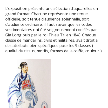
L’exposition présente une sélection d’aquarelles en
grand format. Chacune représente une tenue
officielle, soit tenue d’audience solennelle, soit
d’audience ordinaire.. il faut savoir que les codes
vestimentaires ont été soigneusement codifiés par
Gia Long puis par le roi Thieu Tri en 1845. Chaque
classe de mandarins, civils et militaires, avait droit a
des attributs bien spécifiques pour les 9 classes (
qualité du tissus, motifs, formes de la coiffe, couleur..).