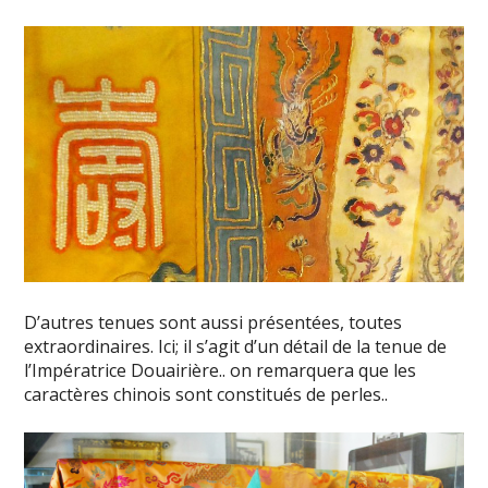
D’autres tenues sont aussi présentées, toutes
extraordinaires. Ici; il s’agit d’un détail de la tenue de
l’Impératrice Douairière.. on remarquera que les
caractères chinois sont constitués de perles..