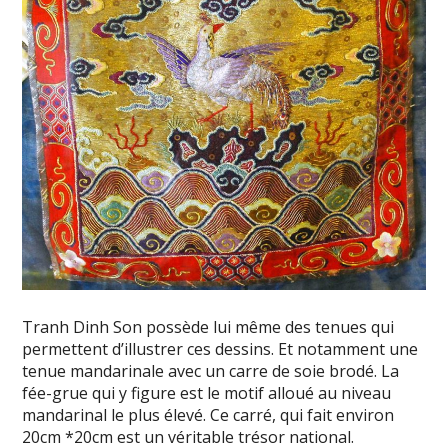
Tranh Dinh Son possède lui même des tenues qui
permettent d’illustrer ces dessins. Et notamment une
tenue mandarinale avec un carre de soie brodé. La
fée-grue qui y figure est le motif alloué au niveau
mandarinal le plus élevé. Ce carré, qui fait environ
20cm *20cm est un véritable trésor national.