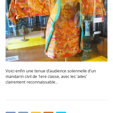
Voici enfin une tenue d’audience solennelle d’un
mandarin civil de 1ere classe, avec les ‘ailes’
clairement reconnaissable…