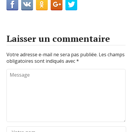
Laisser un commentaire
Votre adresse e-mail ne sera pas publiée.
Les champs
obligatoires sont indiqués avec
*